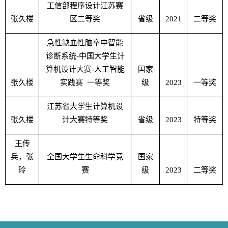
工信部程序设计江苏赛
张久楼
区二等奖
省级
2021
二等奖
急性缺血性脑卒中智能
诊断系统
-
中国大学生计
算机设计大赛
-
人工智能
国家
张久楼
实践赛 一等奖
级
2023
一等奖
江苏省大学生计算机设
张久楼
计大赛特等奖
省级
2023
特等奖
王传
兵，张
全国大学生生命科学竞
国家
玲
赛
级
2023
二等奖