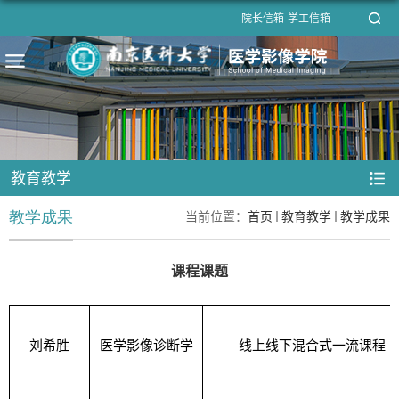
院长信箱
学工信箱
教育教学
教学成果
当前位置：
首页
教育教学
教学成果
课程课题
刘希胜
医学影像诊断学
线上线下混合式一流课程