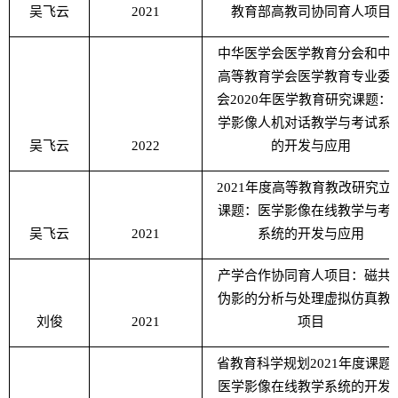
吴飞云
2021
教育部高教司协同育人项目
中华医学会医学教育分会和中
高等教育学会医学教育专业委
会
2020
年医学教育研究课题：
学影像人机对话教学与考试系
吴飞云
2022
的开发与应用
2021
年度高等教育教改研究立
课题：医学影像在线教学与考
吴飞云
2021
系统的开发与应用
产学合作协同育人项目：磁共
伪影的分析与处理虚拟仿真教
刘俊
2021
项目
省教育科学规划
2021
年度课题
医学影像在线教学系统的开发