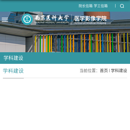
院长信箱
学工信箱
学科建设
学科建设
当前位置：
首页
学科建设