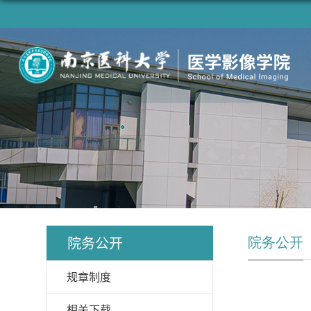
院务公开
院务公开
规章制度
相关下载