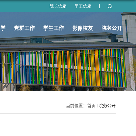
院长信箱
学工信箱
教学
党群工作
学生工作
影像校友
院务公开
当前位置：
首页
院务公开