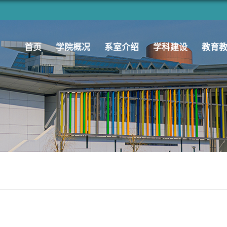
首页
学院概况
系室介绍
学科建设
教育