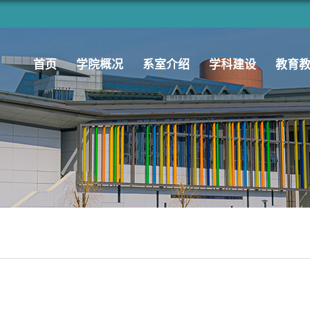
首页
学院概况
系室介绍
学科建设
教育