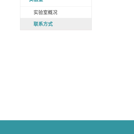
实验室概况
联系方式