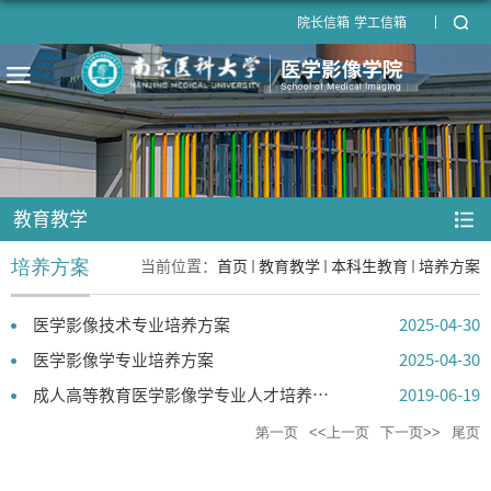
院长信箱
学工信箱
教育教学
培养方案
当前位置：
首页
教育教学
本科生教育
培养方案
医学影像技术专业培养方案
2025-04-30
医学影像学专业培养方案
2025-04-30
成人高等教育医学影像学专业人才培养方案
2019-06-19
第一页
<<上一页
下一页>>
尾页