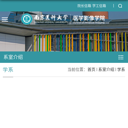
院长信箱
学工信箱
系室介绍
学系
当前位置：
首页
系室介绍
学系