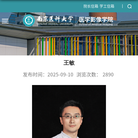
院长信箱
学工信箱
王敏
发布时间：2025-09-10
浏览次数：
2890