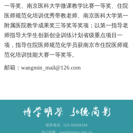
一等奖、南京医科大学微课教学比赛一等奖、住院
医师规范化培训优秀带教老师、南京医科大学第一
附属医院教学成果奖三等奖等奖项；以第一指导老
师指导大学生创新创业训练计划省级重点项目一
项，指导住院医师规范化学员获南京市住院医师规
范化培训技能大赛一等奖等。
邮箱：
wangmin_mail@126.com
联系电话：025-86868388
办公信箱：yxxgb@njmu.edu.cn